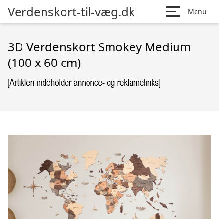
Verdenskort-til-væg.dk
Menu
3D Verdenskort Smokey Medium
(100 x 60 cm)