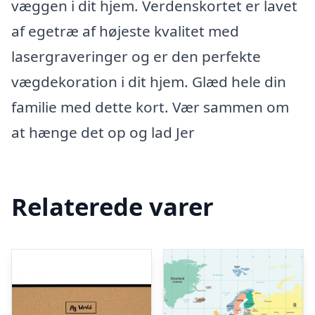
væggen i dit hjem. Verdenskortet er lavet
af egetræ af højeste kvalitet med
lasergraveringer og er den perfekte
vægdekoration i dit hjem. Glæd hele din
familie med dette kort. Vær sammen om
at hænge det op og lad Jer
Relaterede varer