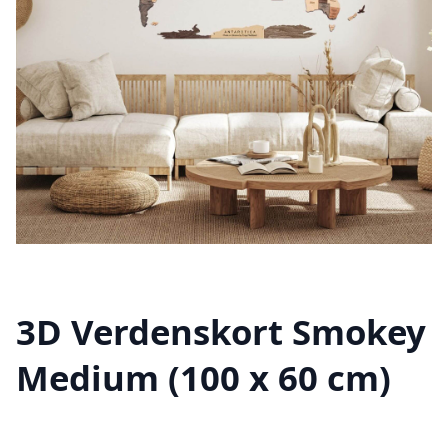
3D Verdenskort Smokey
Medium (100 x 60 cm)