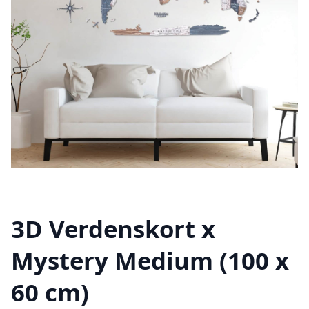
3D Verdenskort x
Mystery Medium (100 x
60 cm)