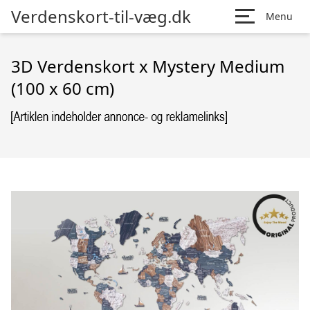
Verdenskort-til-væg.dk
Menu
3D Verdenskort x Mystery Medium
(100 x 60 cm)