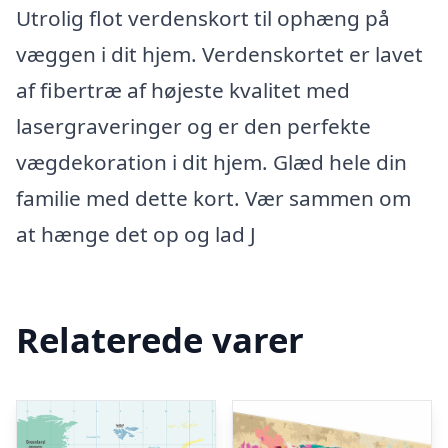
Utrolig flot verdenskort til ophæng på
væggen i dit hjem. Verdenskortet er lavet
af fibertræ af højeste kvalitet med
lasergraveringer og er den perfekte
vægdekoration i dit hjem. Glæd hele din
familie med dette kort. Vær sammen om
at hænge det op og lad J
Relaterede varer