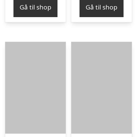
Gå til shop
Gå til shop