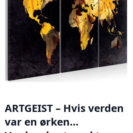
ARTGEIST – Hvis verden
var en ørken…