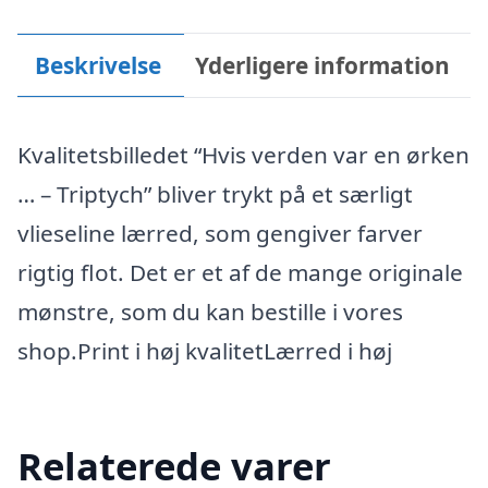
Beskrivelse
Yderligere information
Kvalitetsbilledet “Hvis verden var en ørken
… – Triptych” bliver trykt på et særligt
vlieseline lærred, som gengiver farver
rigtig flot. Det er et af de mange originale
mønstre, som du kan bestille i vores
shop.Print i høj kvalitetLærred i høj
Relaterede varer