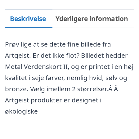
Beskrivelse
Yderligere information
Prøv lige at se dette fine billede fra
Artgeist. Er det ikke flot? Billedet hedder
Metal Verdenskort II, og er printet i en høj
kvalitet i seje farver, nemlig hvid, sølv og
bronze. Vælg imellem 2 størrelser.Â Â
Artgeist produkter er designet i
økologiske