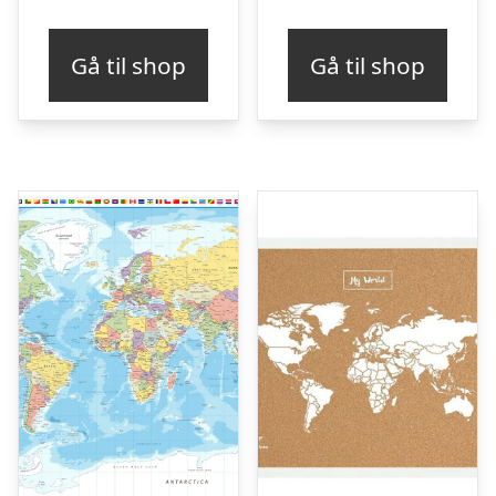
Gå til shop
Gå til shop