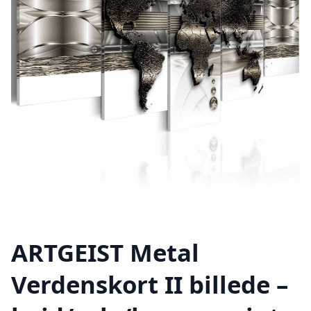
ARTGEIST Metal
Verdenskort II billede –