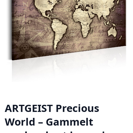
ARTGEIST Precious
World – Gammelt