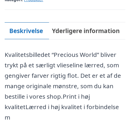
Beskrivelse
Yderligere information
Kvalitetsbilledet “Precious World” bliver
trykt på et særligt vlieseline lærred, som
gengiver farver rigtig flot. Det er et af de
mange originale mønstre, som du kan
bestille i vores shop.Print i høj
kvalitetLærred i høj kvalitet i forbindelse
m