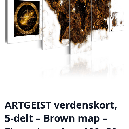
ARTGEIST verdenskort,
5-delt – Brown map –