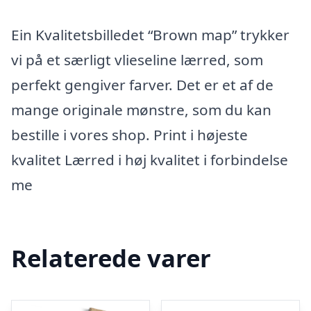
Ein Kvalitetsbilledet “Brown map” trykker
vi på et særligt vlieseline lærred, som
perfekt gengiver farver. Det er et af de
mange originale mønstre, som du kan
bestille i vores shop. Print i højeste
kvalitet Lærred i høj kvalitet i forbindelse
me
Relaterede varer