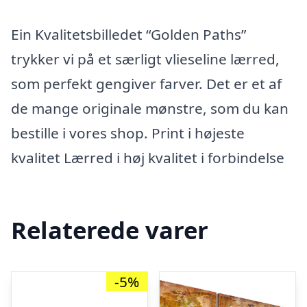
Ein Kvalitetsbilledet “Golden Paths”
trykker vi på et særligt vlieseline lærred,
som perfekt gengiver farver. Det er et af
de mange originale mønstre, som du kan
bestille i vores shop. Print i højeste
kvalitet Lærred i høj kvalitet i forbindelse
Relaterede varer
-5%