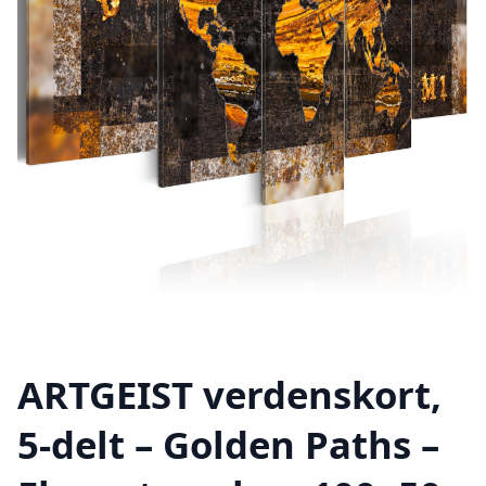
ARTGEIST verdenskort,
5-delt – Golden Paths –