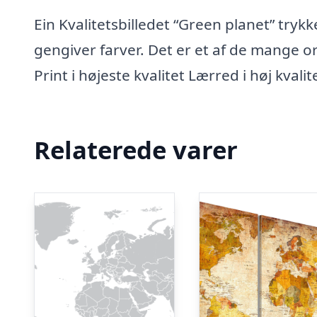
Ein Kvalitetsbilledet “Green planet” trykk
gengiver farver. Det er et af de mange or
Print i højeste kvalitet Lærred i høj kvalit
Relaterede varer