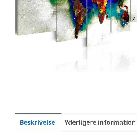
Beskrivelse
Yderligere information