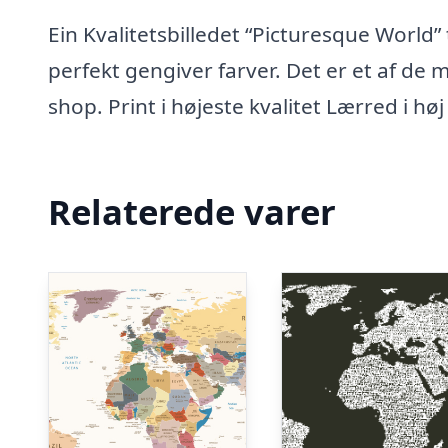
Ein Kvalitetsbilledet “Picturesque World” 
perfekt gengiver farver. Det er et af de 
shop. Print i højeste kvalitet Lærred i høj 
Relaterede varer