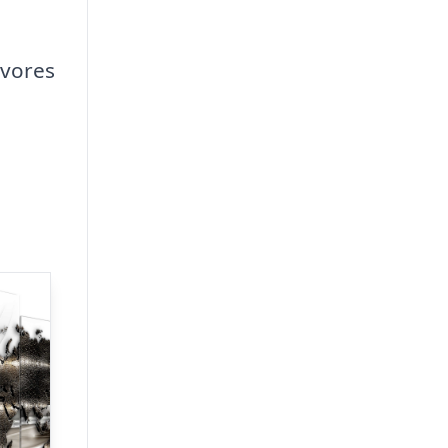
 vores