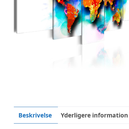
Beskrivelse
Yderligere information