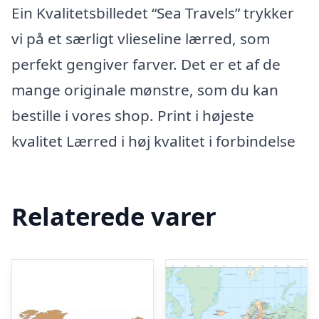
Ein Kvalitetsbilledet “Sea Travels” trykker
vi på et særligt vlieseline lærred, som
perfekt gengiver farver. Det er et af de
mange originale mønstre, som du kan
bestille i vores shop. Print i højeste
kvalitet Lærred i høj kvalitet i forbindelse
Relaterede varer