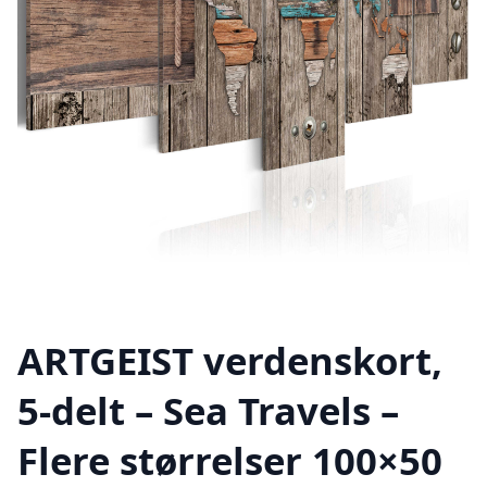
ARTGEIST verdenskort,
5-delt – Sea Travels –
Flere størrelser 100×50