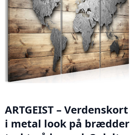
ARTGEIST – Verdenskort
i metal look på brædder