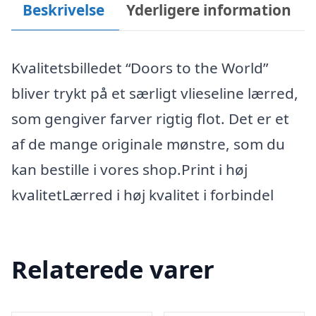
Beskrivelse
Yderligere information
Kvalitetsbilledet “Doors to the World”
bliver trykt på et særligt vlieseline lærred,
som gengiver farver rigtig flot. Det er et
af de mange originale mønstre, som du
kan bestille i vores shop.Print i høj
kvalitetLærred i høj kvalitet i forbindel
Relaterede varer