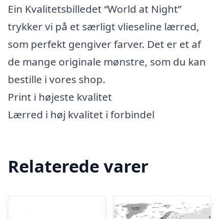
Ein Kvalitetsbilledet “World at Night”
trykker vi på et særligt vlieseline lærred,
som perfekt gengiver farver. Det er et af
de mange originale mønstre, som du kan
bestille i vores shop.
Print i højeste kvalitet
Lærred i høj kvalitet i forbindel
Relaterede varer