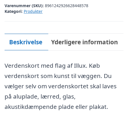
Varenummer (SKU):
8961242926628448578
Kategori:
Produkter
Beskrivelse
Yderligere information
Verdenskort med flag af Illux. Køb
verdenskort som kunst til væggen. Du
vælger selv om verdenskortet skal laves
på aluplade, lærred, glas,
akustikdæmpende plade eller plakat.