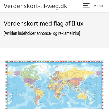
Verdenskort-til-væg.dk
Menu
Verdenskort med flag af Illux