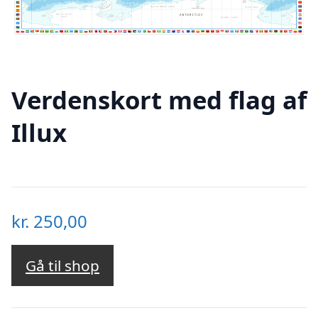
Verdenskort med flag af
Illux
kr.
250,00
Gå til shop