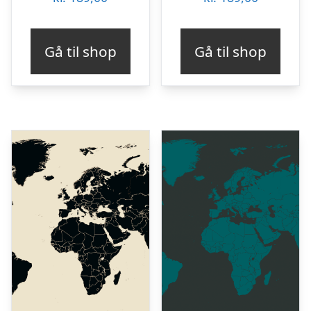
Gå til shop
Gå til shop