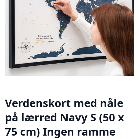
Verdenskort med nåle
på lærred Navy S (50 x
75 cm) Ingen ramme