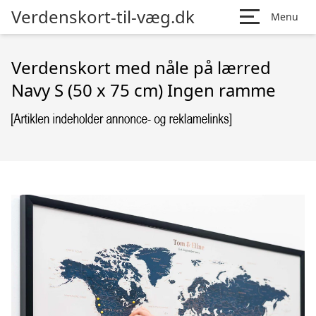
Verdenskort-til-væg.dk
Menu
Verdenskort med nåle på lærred
Navy S (50 x 75 cm) Ingen ramme