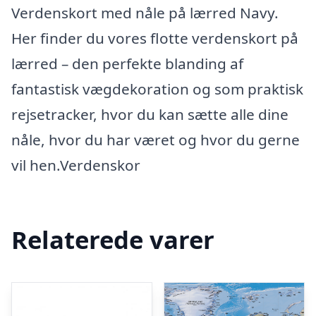
Verdenskort med nåle på lærred Navy.
Her finder du vores flotte verdenskort på
lærred – den perfekte blanding af
fantastisk vægdekoration og som praktisk
rejsetracker, hvor du kan sætte alle dine
nåle, hvor du har været og hvor du gerne
vil hen.Verdenskor
Relaterede varer