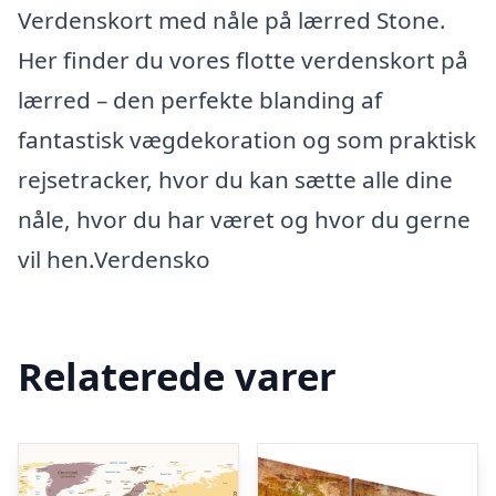
Verdenskort med nåle på lærred Stone.
Her finder du vores flotte verdenskort på
lærred – den perfekte blanding af
fantastisk vægdekoration og som praktisk
rejsetracker, hvor du kan sætte alle dine
nåle, hvor du har været og hvor du gerne
vil hen.Verdensko
Relaterede varer