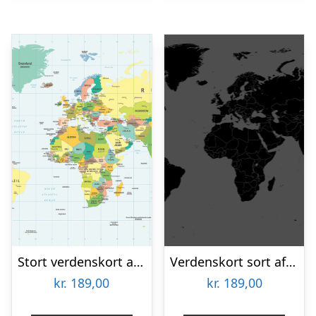
Stort verdenskort af Illux
Verdenskort sort af Illux
kr.
189,00
kr.
189,00