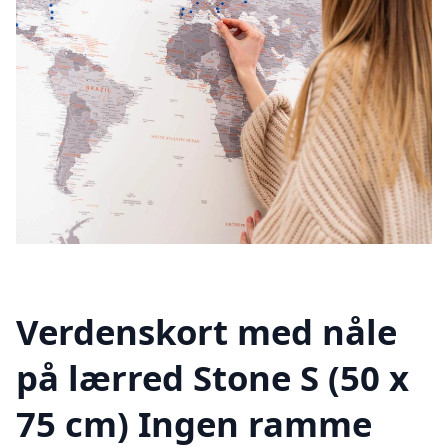
Verdenskort med nåle
på lærred Stone S (50 x
75 cm) Ingen ramme