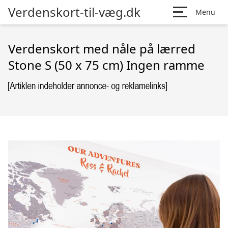
Verdenskort-til-væg.dk
Menu
Verdenskort med nåle på lærred
Stone S (50 x 75 cm) Ingen ramme