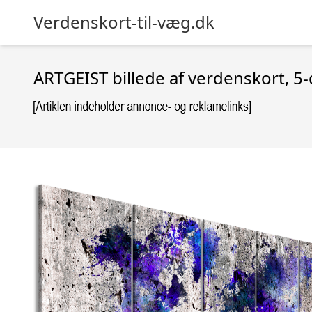
Verdenskort-til-væg.dk
ARTGEIST billede af verdenskort, 5-