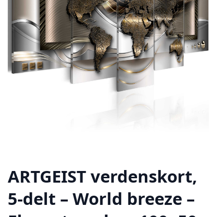
ARTGEIST verdenskort,
5-delt – World breeze –