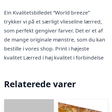
Ein Kvalitetsbilledet “World breeze”
trykker vi på et særligt vlieseline lærred,
som perfekt gengiver farver. Det er et af
de mange originale mønstre, som du kan
bestille i vores shop. Print i højeste
kvalitet Lærred i høj kvalitet i forbindelse
Relaterede varer