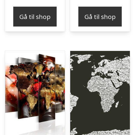
Gå til shop
Gå til shop