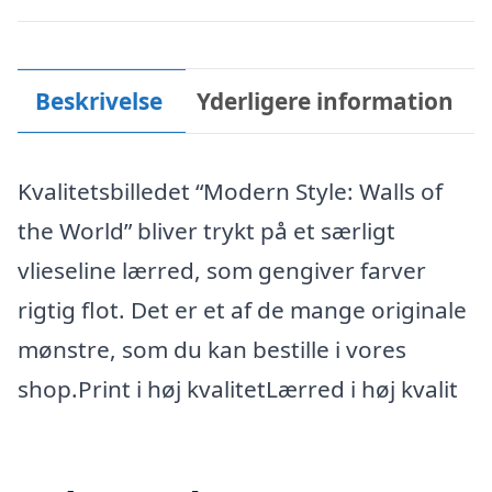
Beskrivelse
Yderligere information
Kvalitetsbilledet “Modern Style: Walls of
the World” bliver trykt på et særligt
vlieseline lærred, som gengiver farver
rigtig flot. Det er et af de mange originale
mønstre, som du kan bestille i vores
shop.Print i høj kvalitetLærred i høj kvalit